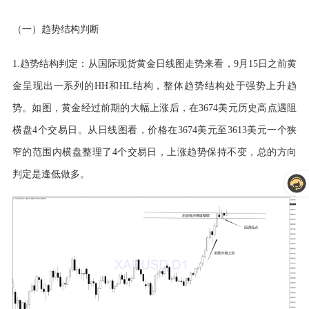
（一）趋势结构判断
1.趋势结构判定：从国际现货黄金日线图走势来看，9月15日之前黄
金呈现出一系列的HH和HL结构，整体趋势结构处于强势上升趋
势。如图，黄金经过前期的大幅上涨后，在3674美元历史高点遇阻
横盘4个交易日。从日线图看，价格在3674美元至3613美元一个狭
窄的范围内横盘整理了4个交易日，上涨趋势保持不变，总的方向
判定是逢低做多。