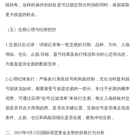
续持有。这样的操作的好处是可以锁定部分利润的同时，保留获取
更大收益的机会 。
（五）交易心理与纪律把控
1.交易日志记录：详细记录每一笔交易的日期、品种、方向、入场
理由、仓位、止损/目标、盈亏结果及执行情况和当时心态等信息，
为复盘提供全面的数据支持 。
2.心理纪律执行：严格执行系统信号和风险控制，无论当时盈利或
亏损状况如何，都要接受亏损是交易的一部分，专注于长期的概率
优势。可通过应用“信号过滤清单”来执行交易，每次入场前核对交
易是否符合大周期趋势、是否在关键位置、交易信号是否满足筛选
条件、止损、仓位和风险回报比是否合规，避免冲动交易 。
二、
2025年9月15日国际现货黄金走势的价格行为分析