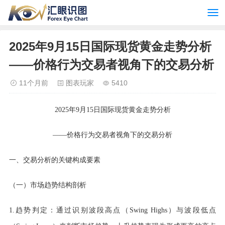
2025年9月15日国际现货黄金走势分析
——价格行为交易者视角下的交易分析
11个月前
图表玩家
5410
2025年9月15日国际现货黄金走势分析
——价格行为交易者视角下的交易分析
一、交易分析的关键构成要素
（一）市场趋势结构剖析
1.趋势判定：通过识别波段高点（Swing Highs）与波段低点