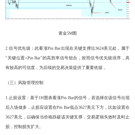
黄金
5M图
2.信号优先级：此看涨Pin Bar出现在关键支撑位3624美元处，属于
“关键位置+Pin Bar”的高胜率信号组合，按照信号优先级排序，具
有较高的可信度，为后续的交易决策提供了重要依据 。
（三）风险管理控制
1.止损设置：基于1H图表看涨Pin Bar的信号，若选择在该信号出现
后入场做多，止损应设置在Pin Bar低点3627美元下方，比如设置在
3627美元，以确保当价格跌破该关键支撑，交易逻辑失效时及时止
损，控制损失扩大。