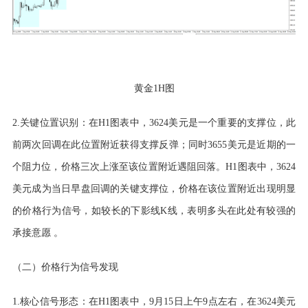
黄金
1H图
2.关键位置识别：在H1图表中，3624美元是一个重要的支撑位，此
前两次回调在此位置附近获得支撑反弹；同时3655美元是近期的一
个阻力位，价格三次上涨至该位置附近遇阻回落。H1图表中，3624
美元成为当日早盘回调的关键支撑位，价格在该位置附近出现明显
的价格行为信号，如较长的下影线K线，表明多头在此处有较强的
承接意愿 。
（二）价格行为信号发现
1.核心信号形态：在H1图表中，9月15日上午9点左右，在3624美元