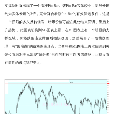
支撑位附近出现了一个看涨Pin Bar。该Pin Bar实体较小，影线长度
约为实体长度的3倍，完全符合看涨Pin Bar的有效筛选条件，这是
一个强烈的多头反转信号，暗示价格可能在此处结束回调，重启上
升趋势 。把图表切换到M5图表上看，在M5图表上有一个明显的支
撑区域，价格跌破该支撑位后很快收回，然后展开了一段横盘整
理，有“破底翻”的价格图表形态。当价格在M5图表上再次回调到关
键位置3634美元出现“底分型”形态的时候可以考虑进场，止损设置
在前期的低点3627美元。