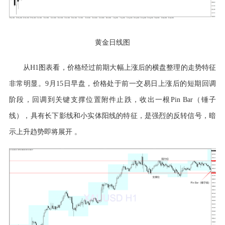
黄金日线图
从
H1图表看，价格经过前期大幅上涨后的横盘整理的走势特征
非常明显。9月15日早盘，价格处于前一交易日上涨后的短期回调
阶段，回调到关键支撑位置附件止跌，收出一根Pin Bar（锤子
线），具有长下影线和小实体阳线的特征，是强烈的反转信号，暗
示上升趋势即将展开 。