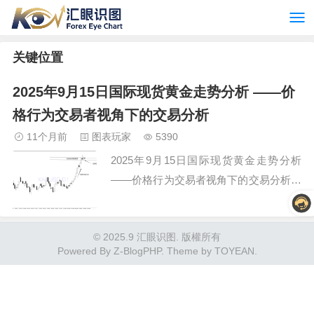
关键位置
2025年9月15日国际现货黄金走势分析 ——价
格行为交易者视角下的交易分析
11个月前
图表玩家
5390
2025年9月15日国际现货黄金走势分析
——价格行为交易者视角下的交易分析…
© 2025.9 汇眼识图. 版權所有
Powered By
Z-BlogPHP
. Theme by
TOYEAN
.